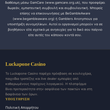
διαθέσιμη μέσω GamCare (www.gamcare.org.uk), που προσφέρει
δωρεάν, εμπιστευτική συμβουλή και συμβουλευτική. Μπορείς
επίσης να επικοινωνήσεις με BeGambleAware
(www.begambleaware.org) ή Gamblers Anonymous για
υποστήριξη συνομηλίκων. Αυτοί οι οργανισμοί μπορούν να σε
βοηθήσουν είτε σχετικά με ανησυχίες για το δικό σου παίγνιο
είτε αυτές του κάποιου κοντά σου.
Luckapone Casino
Το Luckapone Casino παρέχει πρόσβαση σε κουλοχέρια,
παιχνίδια τραπέζης και live dealer εμπειρίες από
καθιερωμένους παρόχους λογισμικού. Η πλατφόρμα
δίνει προτεραιότητα στην ασφάλεια των παικτών και στη
διαφάνεια των όρων.
ΥΠΟΣΤΉΡΙΞΗ
Πολιτική Απορρήτου