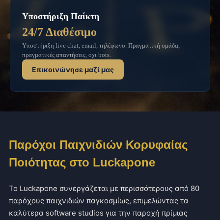
Υποστήριξη Παίκτη
24/7 Διαθέσιμο
Υποστήριξη live chat, email, τηλέφωνο. Πραγματική ομάδα,
πραγματικές απαντήσεις, όχι bots.
Επικοινώνησε μαζί μας
Παρόχοι Παιχνιδιών Κορυφαίας
Ποιότητας στο Luckapone
Το Luckapone συνεργάζεται με περισσότερους από 80
παρόχους παιχνιδιών παγκοσμίως, επιμελώντας τα
καλύτερα software studios για την παροχή πρίμιας