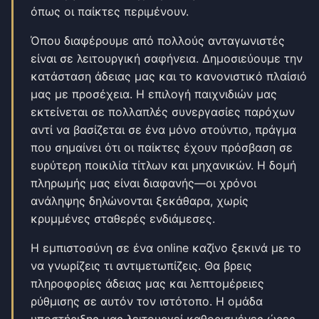
όπως οι παίκτες περιμένουν.
Όπου διαφέρουμε από πολλούς ανταγωνιστές
είναι σε λειτουργική σαφήνεια. Δημοσιεύουμε την
κατάσταση άδειας μας και το κανονιστικό πλαίσιό
μας με προσέχεια. Η επιλογή παιχνιδιών μας
εκτείνεται σε πολλαπλές συνεργασίες παρόχων
αντί να βασίζεται σε ένα μόνο στούντιο, πράγμα
που σημαίνει ότι οι παίκτες έχουν πρόσβαση σε
ευρύτερη ποικιλία τίτλων και μηχανικών. Η δομή
πληρωμής μας είναι διαφανής—οι χρόνοι
ανάληψης δηλώνονται ξεκάθαρα, χωρίς
κρυμμένες σταθερές ενδιάμεσες.
Η εμπιστοσύνη σε ένα online καζίνο ξεκινά με το
να γνωρίζεις τι αντιμετωπίζεις. Θα βρεις
πληροφορίες άδειας μας και λεπτομέρειες
ρύθμισης σε αυτόν τον ιστότοπο. Η ομάδα