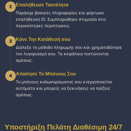
Επαλήθευσε Ταυτότητα
2
Παράσχε βασικές πληροφορίες και φόρτωσε
επαλήθευση ID. Συμπληρώθηκε στιγμιαία στις
περισσότερες περιπτώσεις.
Κάνε Την Κατάθεσή σου
3
Διάλεξε τη μέθοδο πληρωμής σου και χρηματοδότησε
τον λογαριασμό σου. Τα κεφάλαια πιστώνονται
αμέσως.
Απαίτησε Το Μπόνους Σου
4
Το μπόνους καλωσορίσματος σου ενεργοποιείται
αυτόματα και μπορείς να ξεκινήσεις να παίζεις
αμέσως.
Υποστήριξη Πελάτη Διαθέσιμη 24/7