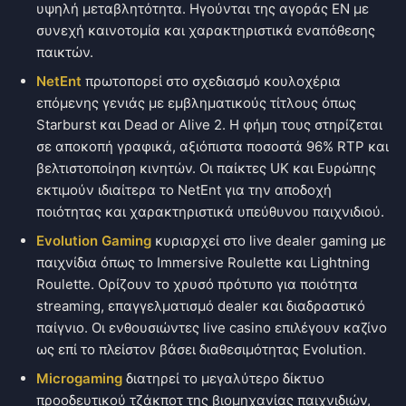
υψηλή μεταβλητότητα. Ηγούνται της αγοράς EN με
συνεχή καινοτομία και χαρακτηριστικά εναπόθεσης
παικτών.
NetEnt
πρωτοπορεί στο σχεδιασμό κουλοχέρια
επόμενης γενιάς με εμβληματικούς τίτλους όπως
Starburst και Dead or Alive 2. Η φήμη τους στηρίζεται
σε αποκοπή γραφικά, αξιόπιστα ποσοστά 96% RTP και
βελτιστοποίηση κινητών. Οι παίκτες UK και Ευρώπης
εκτιμούν ιδιαίτερα το NetEnt για την αποδοχή
ποιότητας και χαρακτηριστικά υπεύθυνου παιχνιδιού.
Evolution Gaming
κυριαρχεί στο live dealer gaming με
παιχνίδια όπως το Immersive Roulette και Lightning
Roulette. Ορίζουν το χρυσό πρότυπο για ποιότητα
streaming, επαγγελματισμό dealer και διαδραστικό
παίγνιο. Οι ενθουσιώντες live casino επιλέγουν καζίνο
ως επί το πλείστον βάσει διαθεσιμότητας Evolution.
Microgaming
διατηρεί το μεγαλύτερο δίκτυο
προοδευτικού τζάκποτ της βιομηχανίας παιχνιδιών,