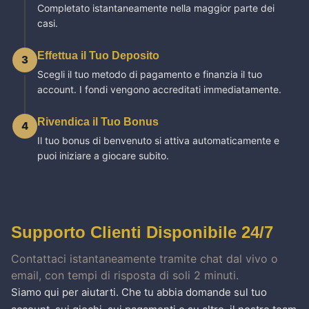
Completato istantaneamente nella maggior parte dei
casi.
Effettua il Tuo Deposito
3
Scegli il tuo metodo di pagamento e finanzia il tuo
account. I fondi vengono accreditati immediatamente.
Rivendica il Tuo Bonus
4
Il tuo bonus di benvenuto si attiva automaticamente e
puoi iniziare a giocare subito.
Supporto Clienti Disponibile 24/7
Contattaci istantaneamente tramite chat dal vivo o
email, con tempi di risposta di soli 2 minuti.
Siamo qui per aiutarti. Che tu abbia domande sul tuo