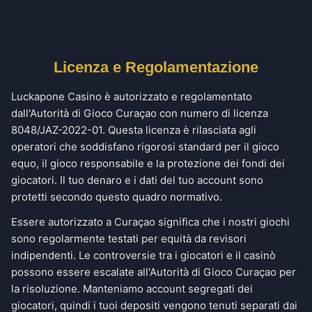
Licenza e Regolamentazione
Luckapone Casino è autorizzato e regolamentato
dall'Autorità di Gioco Curaçao con numero di licenza
8048/JAZ-2022-01. Questa licenza è rilasciata agli
operatori che soddisfano rigorosi standard per il gioco
equo, il gioco responsabile e la protezione dei fondi dei
giocatori. Il tuo denaro e i dati del tuo account sono
protetti secondo questo quadro normativo.
Essere autorizzato a Curaçao significa che i nostri giochi
sono regolarmente testati per equità da revisori
indipendenti. Le controversie tra i giocatori e il casinò
possono essere escalate all'Autorità di Gioco Curaçao per
la risoluzione. Manteniamo account segregati dei
giocatori, quindi i tuoi depositi vengono tenuti separati dai