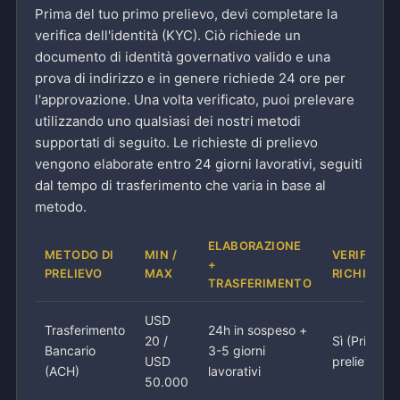
Prima del tuo primo prelievo, devi completare la
verifica dell'identità (KYC). Ciò richiede un
documento di identità governativo valido e una
prova di indirizzo e in genere richiede 24 ore per
l'approvazione. Una volta verificato, puoi prelevare
utilizzando uno qualsiasi dei nostri metodi
supportati di seguito. Le richieste di prelievo
vengono elaborate entro 24 giorni lavorativi, seguiti
dal tempo di trasferimento che varia in base al
metodo.
ELABORAZIONE
METODO DI
MIN /
VERIFICA
+
PRELIEVO
MAX
RICHIESTA
TRASFERIMENTO
USD
Trasferimento
24h in sospeso +
20 /
Sì (Primo
Bancario
3-5 giorni
USD
prelievo)
(ACH)
lavorativi
50.000