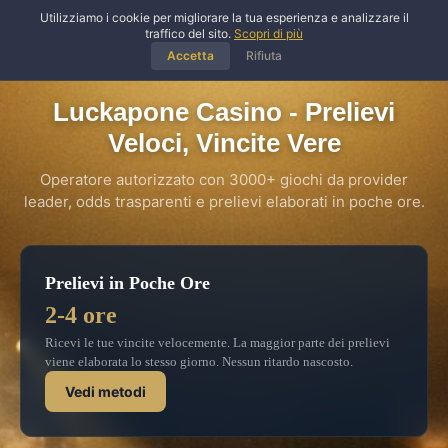
Utilizziamo i cookie per migliorare la tua esperienza e analizzare il
Luckapone Casino
IT
Gioca
▾
traffico del sito.
Scopri di più
Accetta
Rifiuta
Bonus di Benvenuto
Luckapone Casino - Prelievi
Giochi
Veloci, Vincite Vere
Operatore autorizzato con 3000+ giochi da provider
Promozioni
leader, odds trasparenti e prelievi elaborati in poche ore.
Supporto
Prelievi in Poche Ore
2-4 ore
Ricevi le tue vincite velocemente. La maggior parte dei prelievi
viene elaborata lo stesso giorno. Nessun ritardo nascosto.
Vedi metodi