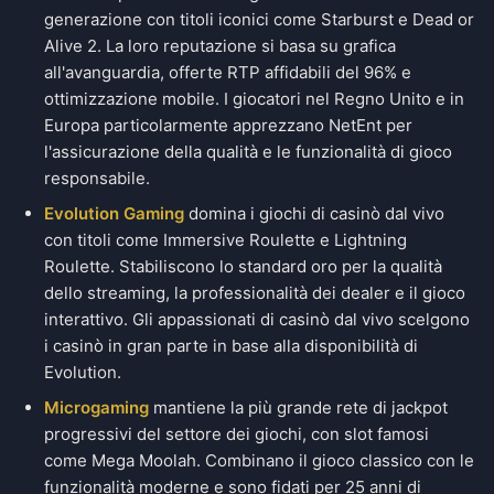
generazione con titoli iconici come Starburst e Dead or
Alive 2. La loro reputazione si basa su grafica
all'avanguardia, offerte RTP affidabili del 96% e
ottimizzazione mobile. I giocatori nel Regno Unito e in
Europa particolarmente apprezzano NetEnt per
l'assicurazione della qualità e le funzionalità di gioco
responsabile.
Evolution Gaming
domina i giochi di casinò dal vivo
con titoli come Immersive Roulette e Lightning
Roulette. Stabiliscono lo standard oro per la qualità
dello streaming, la professionalità dei dealer e il gioco
interattivo. Gli appassionati di casinò dal vivo scelgono
i casinò in gran parte in base alla disponibilità di
Evolution.
Microgaming
mantiene la più grande rete di jackpot
progressivi del settore dei giochi, con slot famosi
come Mega Moolah. Combinano il gioco classico con le
funzionalità moderne e sono fidati per 25 anni di