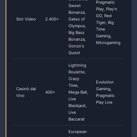
Pragmatic
Sweet
Play, Play'n
Bonanza,
GO, Red
Slot Video
2.400+
Gates of
Tiger, Big
Olympus,
Time
Big Bass
Gaming,
Bonanza,
Microgaming
Gonzo's
Quest
Lightning
Roulette,
Crazy
Evolution
Time,
Casinò dal
Gaming,
400+
Mega Ball,
Vivo
Pragmatic
Live
Play Live
Blackjack,
Live
Baccarat
European