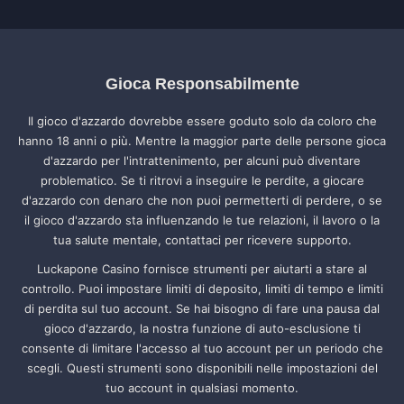
Gioca Responsabilmente
Il gioco d'azzardo dovrebbe essere goduto solo da coloro che
hanno 18 anni o più. Mentre la maggior parte delle persone gioca
d'azzardo per l'intrattenimento, per alcuni può diventare
problematico. Se ti ritrovi a inseguire le perdite, a giocare
d'azzardo con denaro che non puoi permetterti di perdere, o se
il gioco d'azzardo sta influenzando le tue relazioni, il lavoro o la
tua salute mentale, contattaci per ricevere supporto.
Luckapone Casino fornisce strumenti per aiutarti a stare al
controllo. Puoi impostare limiti di deposito, limiti di tempo e limiti
di perdita sul tuo account. Se hai bisogno di fare una pausa dal
gioco d'azzardo, la nostra funzione di auto-esclusione ti
consente di limitare l'accesso al tuo account per un periodo che
scegli. Questi strumenti sono disponibili nelle impostazioni del
tuo account in qualsiasi momento.