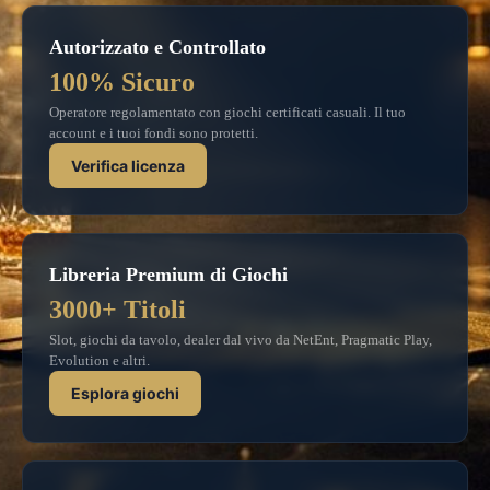
Autorizzato e Controllato
100% Sicuro
Operatore regolamentato con giochi certificati casuali. Il tuo
account e i tuoi fondi sono protetti.
Verifica licenza
Libreria Premium di Giochi
3000+ Titoli
Slot, giochi da tavolo, dealer dal vivo da NetEnt, Pragmatic Play,
Evolution e altri.
Esplora giochi