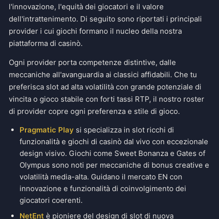
l'innovazione, l'equità dei giocatori e il valore
dell'intrattenimento. Di seguito sono riportati i principali
provider i cui giochi formano il nucleo della nostra
piattaforma di casinò.
Ogni provider porta competenze distintive, dalle
meccaniche all'avanguardia ai classici affidabili. Che tu
preferisca slot ad alta volatilità con grande potenziale di
vincita o gioco stabile con forti tassi RTP, il nostro roster
di provider copre ogni preferenza e stile di gioco.
Pragmatic Play
si specializza in slot ricchi di
funzionalità e giochi di casinò dal vivo con eccezionale
design visivo. Giochi come Sweet Bonanza e Gates of
Olympus sono noti per meccaniche di bonus creative e
volatilità media-alta. Guidano il mercato EN con
innovazione e funzionalità di coinvolgimento dei
giocatori coerenti.
NetEnt
è pioniere del design di slot di nuova