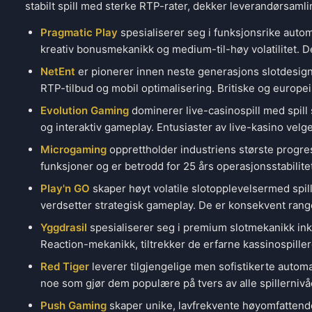
stabilt spill med sterke RTP-rater, dekker leverandørsamlin
Pragmatic Play
spesialiserer seg i funksjonsrike autom
kreativ bonusmekanikk og medium-til-høy volatilitet. 
NetEnt
er pionerer innen neste generasjons slotdesign 
RTP-tilbud og mobil optimalisering. Britiske og europeis
Evolution Gaming
dominerer live-casinospill med spill
og interaktiv gameplay. Entusiaster av live-kasino velge
Microgaming
opprettholder industriens største prog
funksjoner og er betrodd for 25 års operasjonsstabilite
Play'n GO
skaper høyt volatile slotopplevelsermed spil
verdsetter strategisk gameplay. De er konsekvent rang
Yggdrasil
spesialiserer seg i premium slotmekanikk in
Reaction-mekanikk, tiltrekker de erfarne kassinospiller
Red Tiger
leverer tilgjengelige men sofistikerte autom
noe som gjør dem populære på tvers av alle spillernivå
Push Gaming
skaper unike, lavfrekvente høyomfattend