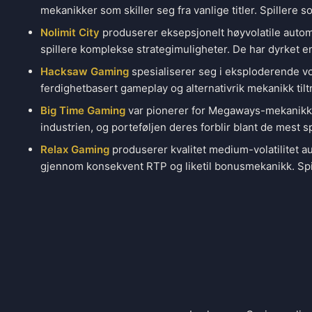
mekanikker som skiller seg fra vanlige titler. Spillere
Nolimit City
produserer eksepsjonelt høyvolatile auto
spillere komplekse strategimuligheter. De har dyrket e
Hacksaw Gaming
spesialiserer seg i eksploderende v
ferdighetbasert gameplay og alternativrik mekanikk tiltr
Big Time Gaming
var pionerer for Megaways-mekanikke
industrien, og porteføljen deres forblir blant de mest 
Relax Gaming
produserer kvalitet medium-volatilitet 
gjennom konsekvent RTP og liketil bonusmekanikk. Spille