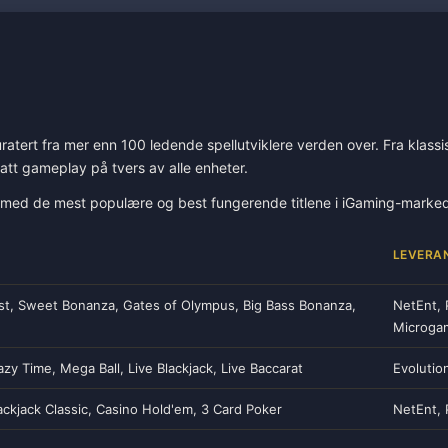
ratert fra mer enn 100 ledende spellutviklere verden over. Fra klassi
glatt gameplay på tvers av alle enheter.
er med de mest populære og best fungerende titlene i iGaming-marked
LEVERA
st, Sweet Bonanza, Gates of Olympus, Big Bass Bonanza,
NetEnt, 
Microga
azy Time, Mega Ball, Live Blackjack, Live Baccarat
Evolutio
ackjack Classic, Casino Hold'em, 3 Card Poker
NetEnt, 