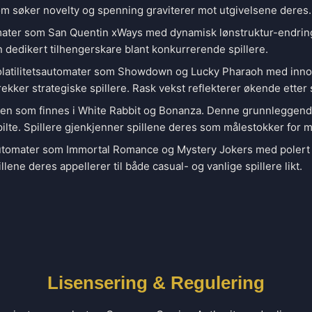
 som søker novelty og spenning graviterer mot utgivelsene deres.
mater som San Quentin xWays med dynamisk lønstruktur-endrin
n dedikert tilhengerskare blant konkurrerende spillere.
olatilitetsautomater som Showdown og Lucky Pharaoh med innov
ekker strategiske spillere. Rask vekst reflekterer økende etter s
n som finnes i White Rabbit og Bonanza. Denne grunnleggende
spilte. Spillere gjenkjenner spillene deres som målestokker for 
automater som Immortal Romance og Mystery Jokers med polert p
ne deres appellerer til både casual- og vanlige spillere likt.
Lisensering & Regulering