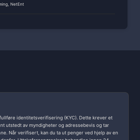
ming, NetEnt
ullføre identitetsverifisering (KYC). Dette krever et
nt utstedt av myndigheter og adressebevis og tar
ne. Når verifisert, kan du ta ut penger ved hjelp av en