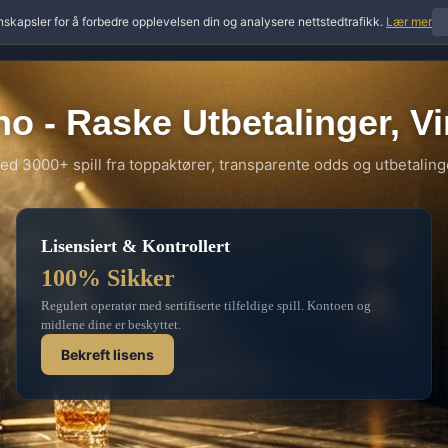
nskapsler for å forbedre opplevelsen din og analysere nettstedtrafikk.
Lær mer
Velkomstbonus
Spill
Kampanjer
Kundestøtte
 - Raske Utbetalinger, Vi
ed 3000+ spill fra toppaktører, transparente odds og utbetaling
Lisensiert & Kontrollert
100% Sikker
Regulert operatør med sertifiserte tilfeldige spill. Kontoen og
midlene dine er beskyttet.
Bekreft lisens