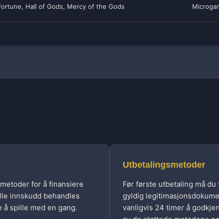
ortune, Hall of Gods, Mercy of the Gods
Microga
Utbetalingsmetoder
metoder for å finansiere
Før første utbetaling må du f
Alle innskudd behandles
gyldig legitimasjonsdokume
e å spille med en gang.
vanligvis 24 timer å godkjen