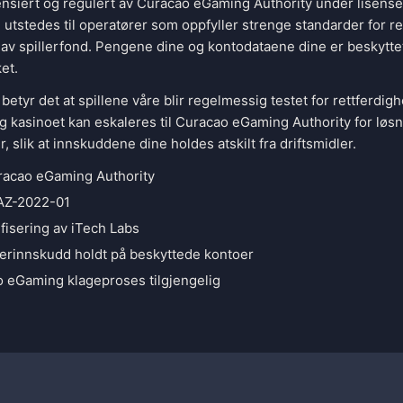
ensiert og regulert av Curacao eGaming Authority under lisen
tstedes til operatører som oppfyller strenge standarder for rett
av spillerfond. Pengene dine og kontodataene dine er beskytte
et.
betyr det at spillene våre blir regelmessig testet for rettferdig
og kasinoet kan eskaleres til Curacao eGaming Authority for løsn
, slik at innskuddene dine holdes atskilt fra driftsmidler.
racao eGaming Authority
AZ-2022-01
ifisering av iTech Labs
erinnskudd holdt på beskyttede kontoer
o eGaming klageproses tilgjengelig