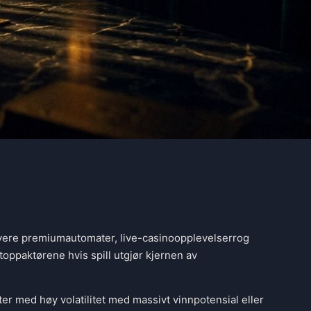
evere premiumautomater, live-casinoopplevelserrog
toppaktørene hvis spill utgjør kjernen av
er med høy volatilitet med massivt vinnpotensial eller