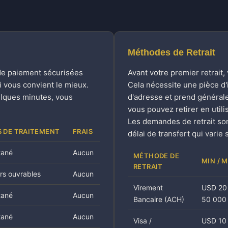
Méthodes de Retrait
e paiement sécurisées
Avant votre premier retrait,
 vous convient le mieux.
Cela nécessite une pièce d
elques minutes, vous
d'adresse et prend générale
vous pouvez retirer en util
Les demandes de retrait son
 DE TRAITEMENT
FRAIS
délai de transfert qui varie
tané
Aucun
MÉTHODE DE
MIN / 
RETRAIT
urs ouvrables
Aucun
Virement
USD 20
tané
Aucun
Bancaire (ACH)
50 000
tané
Aucun
Visa /
USD 10