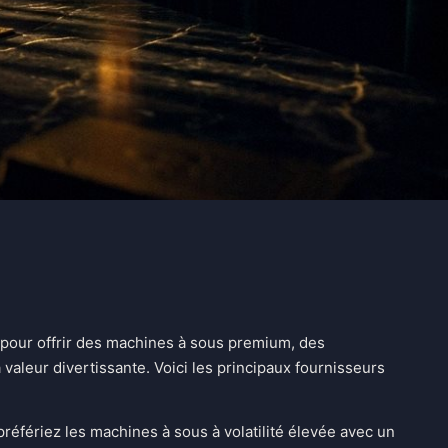
s pour offrir des machines à sous premium, des
a valeur divertissante. Voici les principaux fournisseurs
référiez les machines à sous à volatilité élevée avec un