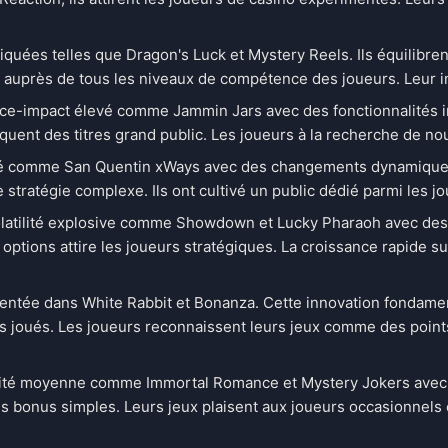
quées telles que Dragon's Luck et Mystery Reels. Ils équilibre
 auprès de tous les niveaux de compétence des joueurs. Leur in
nce-impact élevé comme Jammin Jars avec des fonctionnalités ina
ent des titres grand public. Les joueurs à la recherche de nouv
lité comme San Quentin xWays avec des changements dynamique
stratégie complexe. Ils ont cultivé un public dédié parmi les jo
latilité explosive comme Showdown et Lucky Pharaoh avec des fo
ptions attire les joueurs stratégiques. La croissance rapide s
tée dans White Rabbit et Bonanza. Cette innovation fondament
plus joués. Les joueurs reconnaissent leurs jeux comme des poi
lité moyenne comme Immortal Romance et Mystery Jokers avec un
 bonus simples. Leurs jeux plaisent aux joueurs occasionnels e