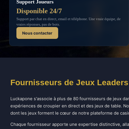
Support Joueurs
Disponible 24/7
Support par chat en direct, email et téléphone. Une vraie équipe, de
vraies réponses, pas de bots.
Nous contacter
Fournisseurs de Jeux Leaders
Luckapone s'associe à plus de 80 fournisseurs de jeux dan
expériences de croupier en direct et des jeux de table. Nos 
dont les jeux forment le cœur de notre plateforme de casi
Chaque fournisseur apporte une expertise distinctive, all