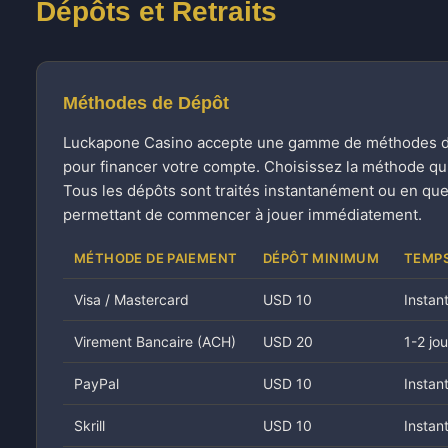
Dépôts et Retraits
Méthodes de Dépôt
Luckapone Casino accepte une gamme de méthodes d
pour financer votre compte. Choisissez la méthode qui
Tous les dépôts sont traités instantanément ou en qu
permettant de commencer à jouer immédiatement.
MÉTHODE DE PAIEMENT
DÉPÔT MINIMUM
TEMPS
Visa / Mastercard
USD 10
Instan
Virement Bancaire (ACH)
USD 20
1-2 jo
PayPal
USD 10
Instan
Skrill
USD 10
Instan