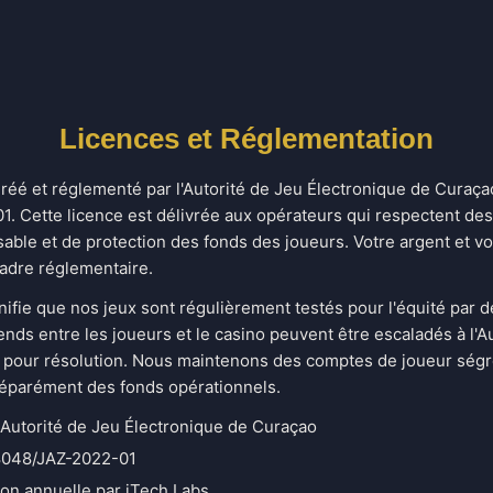
Licences et Réglementation
réé et réglementé par l'Autorité de Jeu Électronique de Curaç
. Cette licence est délivrée aux opérateurs qui respectent des
sable et de protection des fonds des joueurs. Votre argent et
adre réglementaire.
nifie que nos jeux sont régulièrement testés pour l'équité par d
nds entre les joueurs et le casino peuvent être escaladés à l'A
 pour résolution. Nous maintenons des comptes de joueur ségr
éparément des fonds opérationnels.
 Autorité de Jeu Électronique de Curaçao
8048/JAZ-2022-01
ion annuelle par iTech Labs