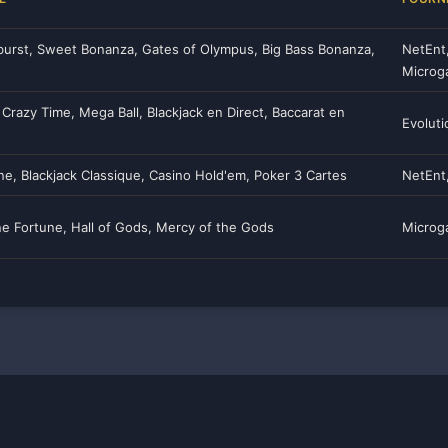
burst, Sweet Bonanza, Gates of Olympus, Big Bass Bonanza,
NetEnt,
Microg
 Crazy Time, Mega Ball, Blackjack en Direct, Baccarat en
Evoluti
e, Blackjack Classique, Casino Hold'em, Poker 3 Cartes
NetEnt,
e Fortune, Hall of Gods, Mercy of the Gods
Microg