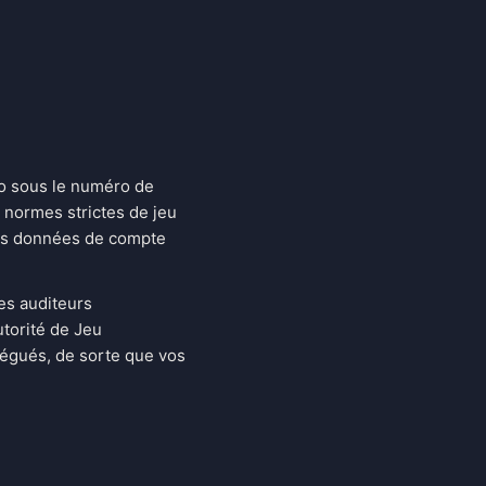
ao sous le numéro de
 normes strictes de jeu
 vos données de compte
es auditeurs
utorité de Jeu
égués, de sorte que vos