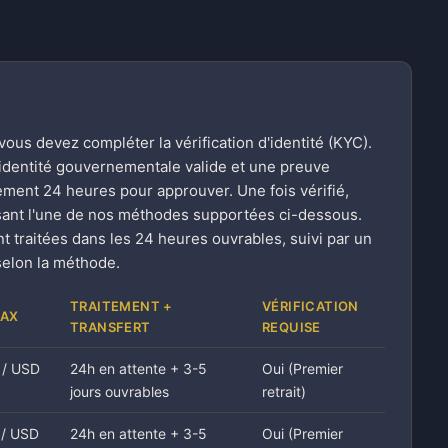
 vous devez compléter la vérification d'identité (KYC).
'identité gouvernementale valide et une preuve
ment 24 heures pour approuver. Une fois vérifié,
isant l'une de nos méthodes supportées ci-dessous.
t traitées dans les 24 heures ouvrables, suivi par un
 selon la méthode.
TRAITEMENT +
VÉRIFICATION
MAX
TRANSFERT
REQUISE
 / USD
24h en attente + 3-5
Oui (Premier
jours ouvrables
retrait)
 / USD
24h en attente + 3-5
Oui (Premier