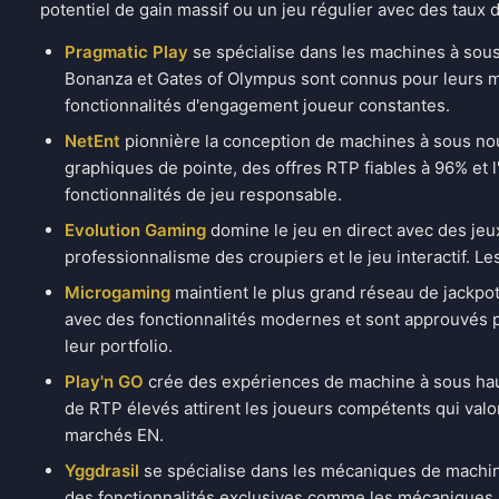
potentiel de gain massif ou un jeu régulier avec des taux 
Pragmatic Play
se spécialise dans les machines à sous
Bonanza et Gates of Olympus sont connus pour leurs mé
fonctionnalités d'engagement joueur constantes.
NetEnt
pionnière la conception de machines à sous nou
graphiques de pointe, des offres RTP fiables à 96% et 
fonctionnalités de jeu responsable.
Evolution Gaming
domine le jeu en direct avec des jeux
professionnalisme des croupiers et le jeu interactif. Le
Microgaming
maintient le plus grand réseau de jackpo
avec des fonctionnalités modernes et sont approuvés po
leur portfolio.
Play'n GO
crée des expériences de machine à sous haute
de RTP élevés attirent les joueurs compétents qui valor
marchés EN.
Yggdrasil
se spécialise dans les mécaniques de machi
des fonctionnalités exclusives comme les mécaniques Re