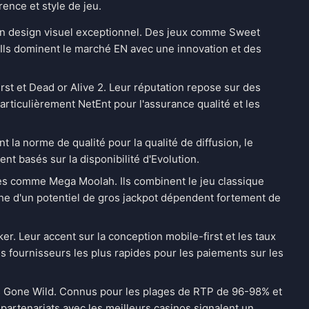
ence et style de jeu.
c un design visuel exceptionnel. Des jeux comme Sweet
Ils dominent le marché EN avec une innovation et des
t et Dead or Alive 2. Leur réputation repose sur des
articulièrement NetEnt pour l'assurance qualité et les
 la norme de qualité pour la qualité de diffusion, le
nt basés sur la disponibilité d'Evolution.
res comme Mega Moolah. Ils combinent le jeu classique
che d'un potentiel de gros jackpot dépendent fortement de
. Leur accent sur la conception mobile-first et les taux
es fournisseurs les plus rapides pour les paiements sur les
s Gone Wild. Connus pour les plages de RTP de 96-98% et
partenariats avec les meilleurs casinos signalent un