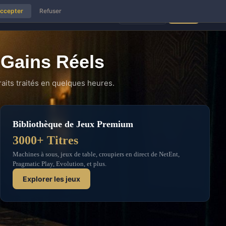
ccepter
Refuser
FR
Connexion
Jouer
▾
 Gains Réels
aits traités en quelques heures.
Bibliothèque de Jeux Premium
3000+ Titres
Machines à sous, jeux de table, croupiers en direct de NetEnt,
Pragmatic Play, Evolution, et plus.
Explorer les jeux