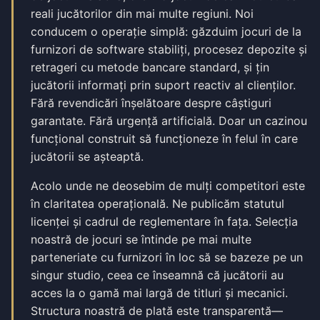
reali jucătorilor din mai multe regiuni. Noi
conducem o operație simplă: găzduim jocuri de la
furnizori de software stabiliți, procesez depozite și
retrageri cu metode bancare standard, și țin
jucătorii informați prin suport reactiv al clienților.
Fără revendicări înșelătoare despre câștiguri
garantate. Fără urgență artificială. Doar un cazinou
funcțional construit să funcționeze în felul în care
jucătorii se așteaptă.
Acolo unde ne deosebim de mulți competitori este
în claritatea operațională. Ne publicăm statutul
licenței și cadrul de reglementare în fața. Selecția
noastră de jocuri se întinde pe mai multe
parteneriate cu furnizori în loc să se bazeze pe un
singur studio, ceea ce înseamnă că jucătorii au
acces la o gamă mai largă de titluri și mecanici.
Structura noastră de plată este transparentă—