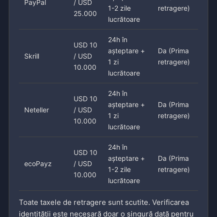
PayPal
/ USD
1-2 zile
retragere)
25.000
lucrătoare
24h în
USD 10
așteptare +
Da (Prima
Skrill
/ USD
1 zi
retragere)
10.000
lucrătoare
24h în
USD 10
așteptare +
Da (Prima
Neteller
/ USD
1 zi
retragere)
10.000
lucrătoare
24h în
USD 10
așteptare +
Da (Prima
ecoPayz
/ USD
1-2 zile
retragere)
10.000
lucrătoare
Toate taxele de retragere sunt scutite. Verificarea
identității este necesară doar o singură dată pentru