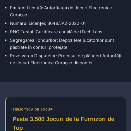
Emitent Licență: Autoritatea de Jocuri Electronice
Curaçao
Numărul Licenței: 8048/JAZ-2022-01
RNG Testat: Certificare anuală de iTech Labs
Segregarea Fondurilor: Depozitele jucătorilor sunt
păstrate în conturi protejate
Rezolvarea Disputelor: Procesul de plângeri Autorității
de Jocuri Electronice Curaçao disponibil
BIBLIOTECA DE JOCURI
Peste 3.500 Jocuri de la Furnizori de
Top