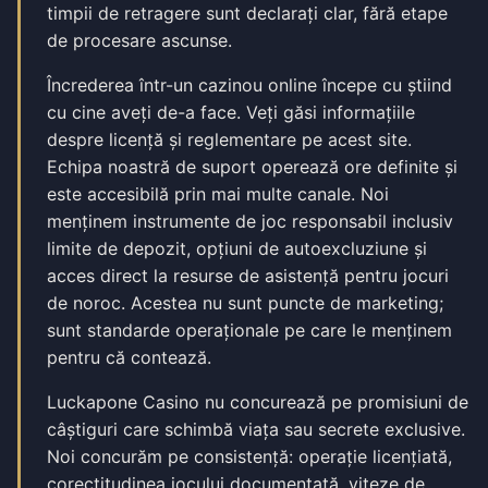
timpii de retragere sunt declarați clar, fără etape
de procesare ascunse.
Încrederea într-un cazinou online începe cu știind
cu cine aveți de-a face. Veți găsi informațiile
despre licență și reglementare pe acest site.
Echipa noastră de suport operează ore definite și
este accesibilă prin mai multe canale. Noi
menținem instrumente de joc responsabil inclusiv
limite de depozit, opțiuni de autoexcluziune și
acces direct la resurse de asistență pentru jocuri
de noroc. Acestea nu sunt puncte de marketing;
sunt standarde operaționale pe care le menținem
pentru că contează.
Luckapone Casino nu concurează pe promisiuni de
câștiguri care schimbă viața sau secrete exclusive.
Noi concurăm pe consistență: operație licențiată,
corectitudinea jocului documentată, viteze de