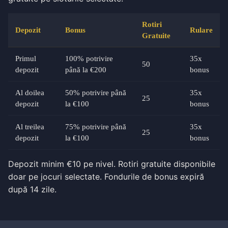
Rotiri
Depozit
Bonus
Rulare
Gratuite
Primul
100% potrivire
35x
50
depozit
până la €200
bonus
Al doilea
50% potrivire până
35x
25
depozit
la €100
bonus
Al treilea
75% potrivire până
35x
25
depozit
la €100
bonus
Depozit minim €10 pe nivel. Rotiri gratuite disponibile
doar pe jocuri selectate. Fondurile de bonus expiră
după 14 zile.