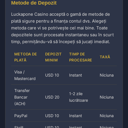
Metode de Depozit
Luckapone Casino acceptă o gamă de metode de
plată sigure pentru a finanța contul dvs. Alegeți
metoda care vi se potrivește cel mai bine. Toate
depozitele sunt procesate instantaneu sau în scurt
timp, permițându-vă să începeți să jucați imediat.
METODA DE
DEPOZIT
TIMP DE
TAXĂ
PLATĂ
MINIM
PROCESARE
Visa /
USD 10
Instant
Niciuna
Mastercard
Transfer
1-2 zile
Bancar
USD 20
Niciuna
lucrătoare
(ACH)
PayPal
USD 10
Instant
Niciuna
Skrill
USD 10
Instant
Niciuna