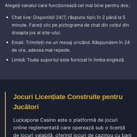
Alegeți canalul care funcționează cel mai bine pentru dvs.:
Chat live: Disponibil 24/7, răspuns tipic în 2 până la 5
minute. Faceți clic pe pictograma de chat din colțul din
dreapta jos al site-ului.
Email: Trimiteți-ne un mesaj oricând. Răspundem în 24
de ore, adesea mai repede.
Limbă: Toate suportul este furnizat în limba engleză.
Jocuri Licențiate Construite pentru
Jucători
Luckapone Casino este o platformă de jocuri
online reglementată care operează sub o licență
de jocuri valabilă, oferind jocuri de cazinou cu bani