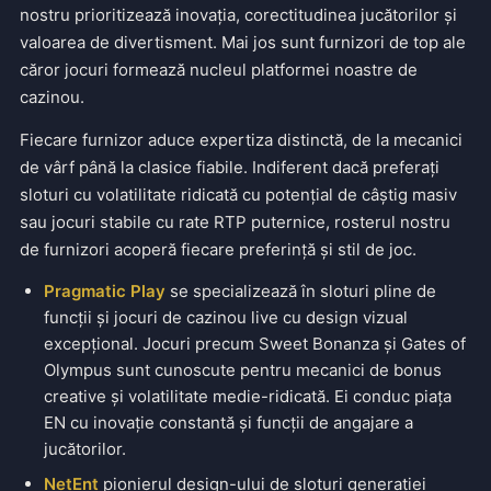
nostru prioritizează inovația, corectitudinea jucătorilor și
valoarea de divertisment. Mai jos sunt furnizori de top ale
căror jocuri formează nucleul platformei noastre de
cazinou.
Fiecare furnizor aduce expertiza distinctă, de la mecanici
de vârf până la clasice fiabile. Indiferent dacă preferați
sloturi cu volatilitate ridicată cu potențial de câștig masiv
sau jocuri stabile cu rate RTP puternice, rosterul nostru
de furnizori acoperă fiecare preferință și stil de joc.
Pragmatic Play
se specializează în sloturi pline de
funcții și jocuri de cazinou live cu design vizual
excepțional. Jocuri precum Sweet Bonanza și Gates of
Olympus sunt cunoscute pentru mecanici de bonus
creative și volatilitate medie-ridicată. Ei conduc piața
EN cu inovație constantă și funcții de angajare a
jucătorilor.
NetEnt
pionierul design-ului de sloturi generației