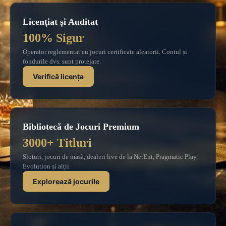
Licențiat și Auditat
100% Sigur
Operator reglementat cu jocuri certificate aleatorii. Contul și
fondurile dvs. sunt protejate.
Verifică licența
Bibliotecă de Jocuri Premium
3000+ Titluri
Sloturi, jocuri de masă, dealeri live de la NetEnt, Pragmatic Play,
Evolution și alții.
Explorează jocurile