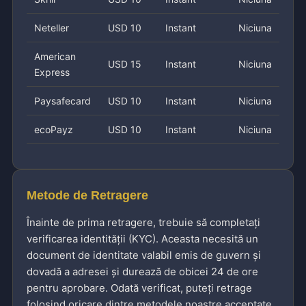
Neteller
USD 10
Instant
Niciuna
American
USD 15
Instant
Niciuna
Express
Paysafecard
USD 10
Instant
Niciuna
ecoPayz
USD 10
Instant
Niciuna
Metode de Retragere
Înainte de prima retragere, trebuie să completați
verificarea identității (KYC). Aceasta necesită un
document de identitate valabil emis de guvern și
dovadă a adresei și durează de obicei 24 de ore
pentru aprobare. Odată verificat, puteți retrage
folosind oricare dintre metodele noastre acceptate